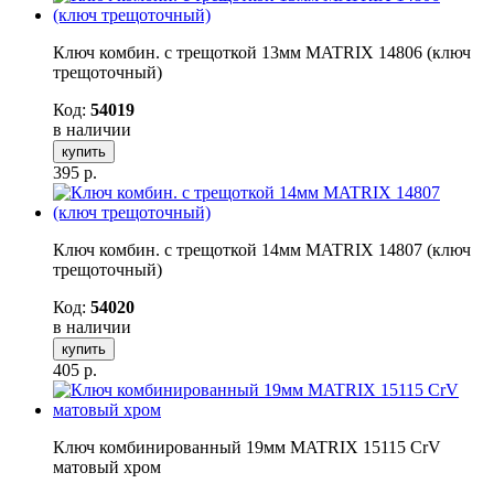
Ключ комбин. с трещоткой 13мм MATRIX 14806 (ключ
трещоточный)
Код:
54019
в наличии
купить
395
р.
Ключ комбин. с трещоткой 14мм MATRIX 14807 (ключ
трещоточный)
Код:
54020
в наличии
купить
405
р.
Ключ комбинированный 19мм MATRIX 15115 CrV
матовый хром