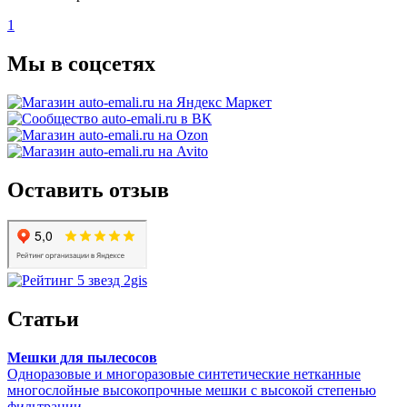
1
Мы в соцсетях
Оставить отзыв
Статьи
Мешки для пылесосов
Одноразовые и многоразовые синтетические нетканные
многослойные высокопрочные мешки с высокой степенью
фильтрации...