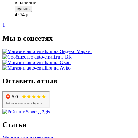
в наличии
купить
4254
р.
1
Мы в соцсетях
Оставить отзыв
Статьи
Мешки для пылесосов