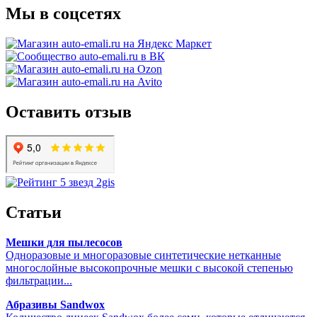
Мы в соцсетях
Оставить отзыв
Статьи
Мешки для пылесосов
Одноразовые и многоразовые синтетические нетканные
многослойные высокопрочные мешки с высокой степенью
фильтрации...
Абразивы Sandwox